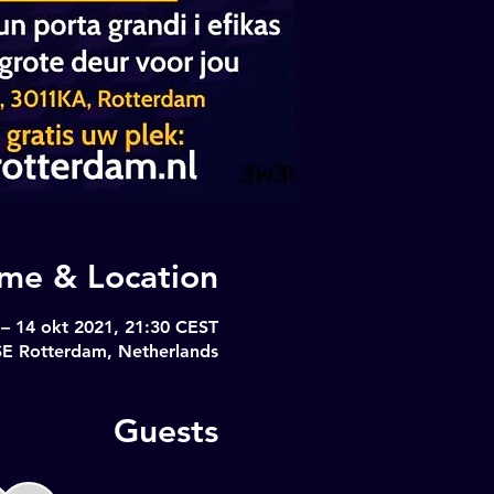
ime & Location
 – 14 okt 2021, 21:30 CEST
SE Rotterdam, Netherlands
Guests