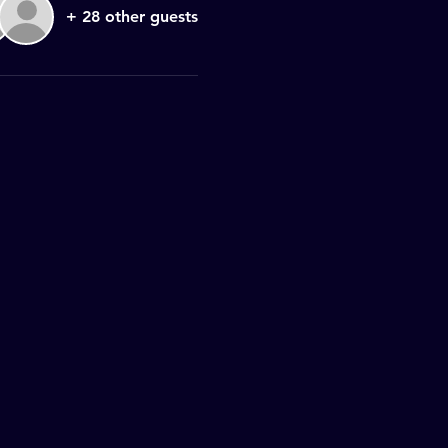
+ 28 other guests