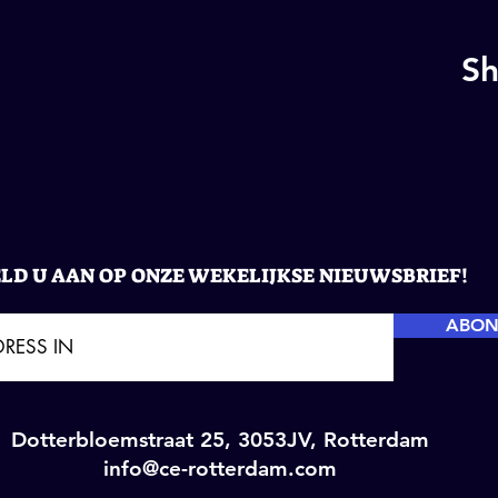
Sh
LD U AAN OP ONZE WEKELIJKSE NIEUWSBRIEF!
ABON
Dotterbloemstraat 25, 3053JV, Rotterdam
info@ce-rotterdam.com