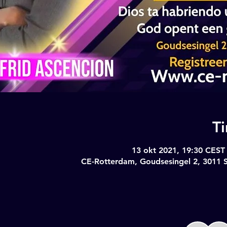
T
13 okt 2021, 19:30 CEST
CE-Rotterdam, Goudsesingel 2, 3011 