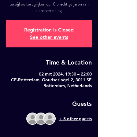
terwijl we terugkijken op 10 prachtige jaren van
dienstverlening.
Registration is Closed
See other events
Time & Location
02 mrt 2024, 19:30 – 22:00
CE-Rotterdam, Goudsesingel 2, 3011 SE
Rotterdam, Netherlands
Guests
+ 8 other guests