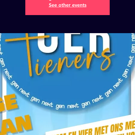
See other events