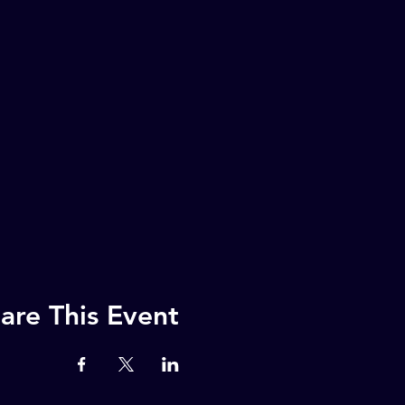
are This Event