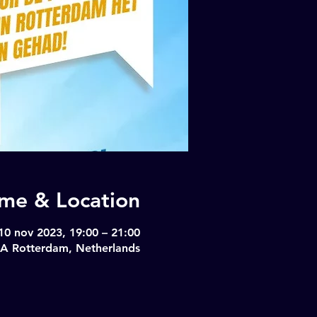
ime & Location
10 nov 2023, 19:00 – 21:00
KA Rotterdam, Netherlands