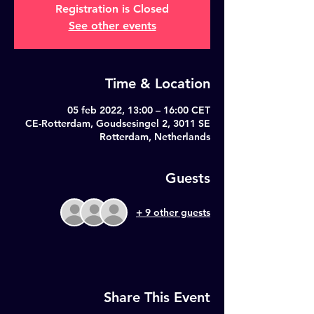
Registration is Closed
See other events
Time & Location
05 feb 2022, 13:00 – 16:00 CET
CE-Rotterdam, Goudsesingel 2, 3011 SE
Rotterdam, Netherlands
Guests
+ 9 other guests
Share This Event