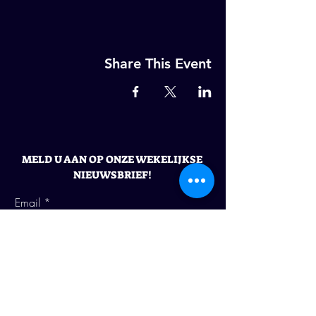
Share This Event
MELD U AAN OP ONZE WEKELIJKSE
NIEUWSBRIEF!
Email
ABONNEER NU