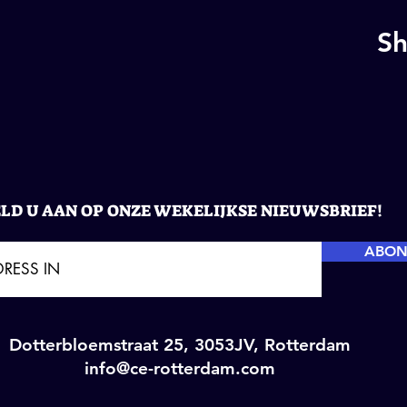
Sh
LD U AAN OP ONZE WEKELIJKSE NIEUWSBRIEF!
ABON
Dotterbloemstraat 25, 3053JV, Rotterdam
info@ce-rotterdam.com