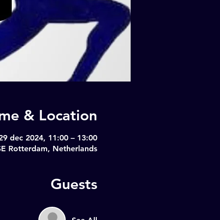
ime & Location
29 dec 2024, 11:00 – 13:00
SE Rotterdam, Netherlands
Guests