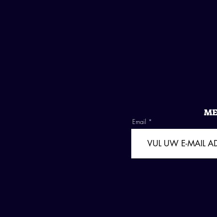
ME
Email