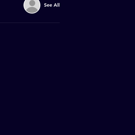
See All