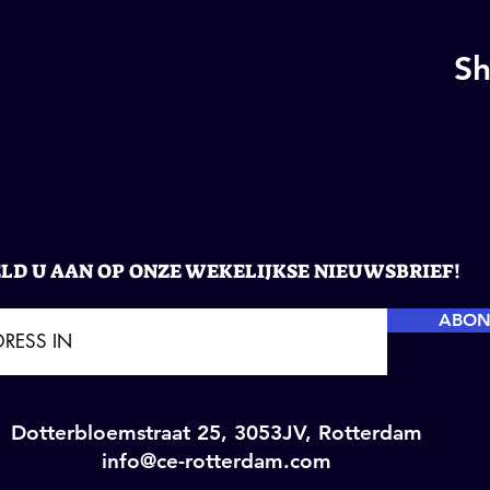
Sh
LD U AAN OP ONZE WEKELIJKSE NIEUWSBRIEF!
ABON
Dotterbloemstraat 25, 3053JV, Rotterdam
info@ce-rotterdam.com