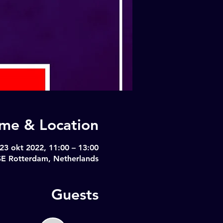
ime & Location
23 okt 2022, 11:00 – 13:00
SE Rotterdam, Netherlands
Guests