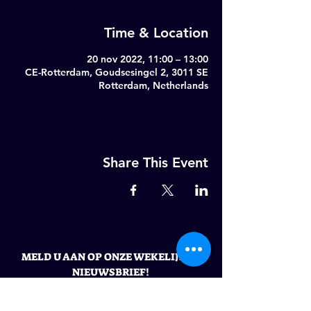
Time & Location
20 nov 2022, 11:00 – 13:00
CE-Rotterdam, Goudsesingel 2, 3011 SE
Rotterdam, Netherlands
Share This Event
MELD U AAN OP ONZE WEKELIJKSE
NIEUWSBRIEF!
Email