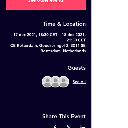
See other events
Time & Location
17 dec 2021, 18:30 CET – 18 dec 2021,
21:30 CET
CE-Rotterdam, Goudsesingel 2, 3011 SE
Rotterdam, Netherlands
Guests
See All
Share This Event