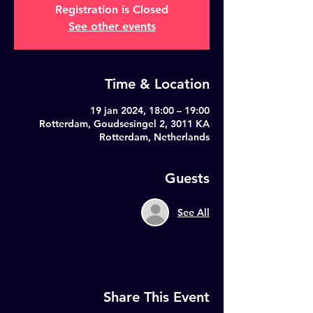
Registration is Closed
See other events
Time & Location
19 jan 2024, 18:00 – 19:00
Rotterdam, Goudsesingel 2, 3011 KA
Rotterdam, Netherlands
Guests
See All
Share This Event