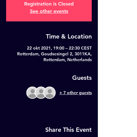
Registration is Closed
See other events
Time & Location
22 okt 2021, 19:00 – 22:30 CEST
Rotterdam, Goudsesingel 2, 3011KA,
Rotterdam, Netherlands
Guests
+ 7 other guests
Share This Event