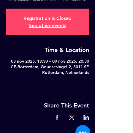
Registration is Closed
See other events
Time & Location
08 nov 2025, 19:30 – 09 nov 2025, 20:30
CE-Rotterdam, Goudsesingel 2, 3011 SE
Rotterdam, Netherlands
Share This Event