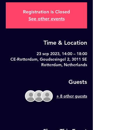
Registration is Closed
See other events
Time & Location
23 sep 2023, 14:00 – 18:00
CE-Rotterdam, Goudsesingel 2, 3011 SE
Rotterdam, Netherlands
Guests
+ 8 other guests