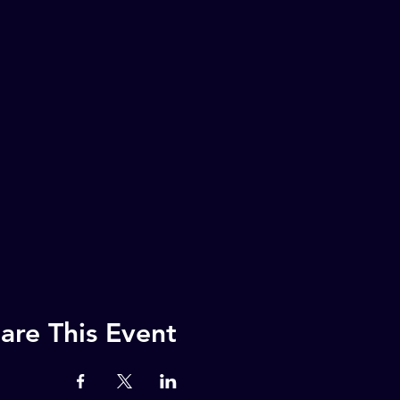
are This Event