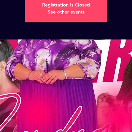
Registration is Closed
See other events