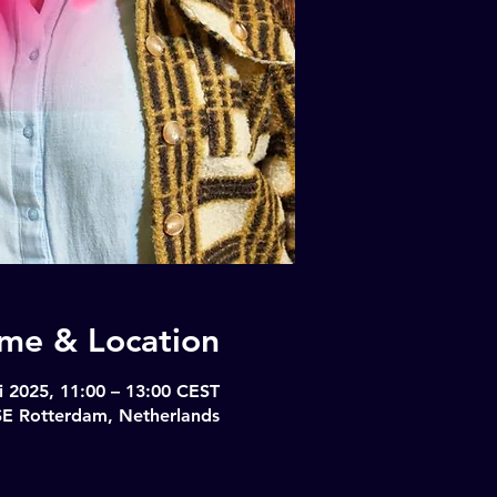
ime & Location
 2025, 11:00 – 13:00 CEST
SE Rotterdam, Netherlands