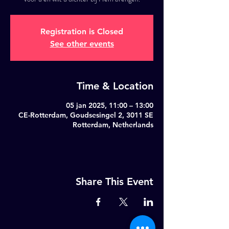
Registration is Closed
See other events
Time & Location
05 jan 2025, 11:00 – 13:00
CE-Rotterdam, Goudsesingel 2, 3011 SE
Rotterdam, Netherlands
Share This Event