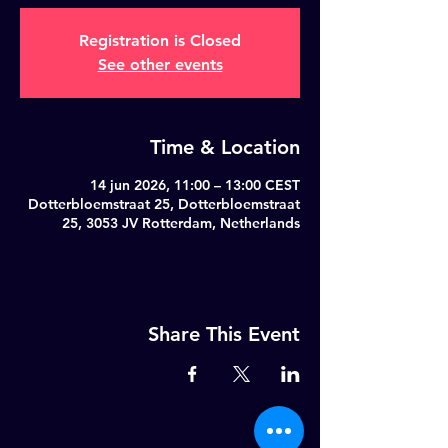
Registration is Closed
See other events
Time & Location
14 jun 2026, 11:00 – 13:00 CEST
Dotterbloemstraat 25, Dotterbloemstraat
25, 3053 JV Rotterdam, Netherlands
Share This Event