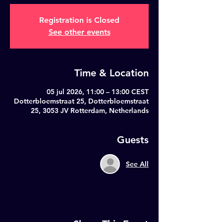
Registration is Closed
See other events
Time & Location
05 jul 2026, 11:00 – 13:00 CEST
Dotterbloemstraat 25, Dotterbloemstraat
25, 3053 JV Rotterdam, Netherlands
Guests
See All