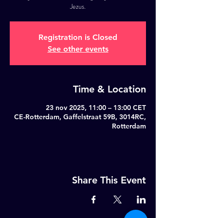
Jezus.
Registration is Closed
See other events
Time & Location
23 nov 2025, 11:00 – 13:00 CET
CE-Rotterdam, Gaffelstraat 59B, 3014RC,
Rotterdam
Share This Event