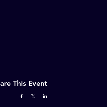
are This Event