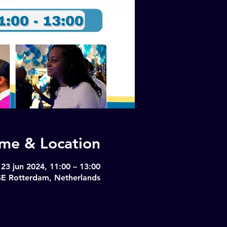
ime & Location
23 jun 2024, 11:00 – 13:00
SE Rotterdam, Netherlands