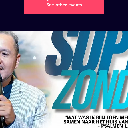
See other events