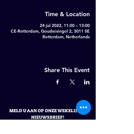
Time & Location
24 jul 2022, 11:00 – 13:00
CE-Rotterdam, Goudsesingel 2, 3011 SE
Rotterdam, Netherlands
Share This Event
MELD U AAN OP ONZE WEKELIJKSE
NIEUWSBRIEF!
Email