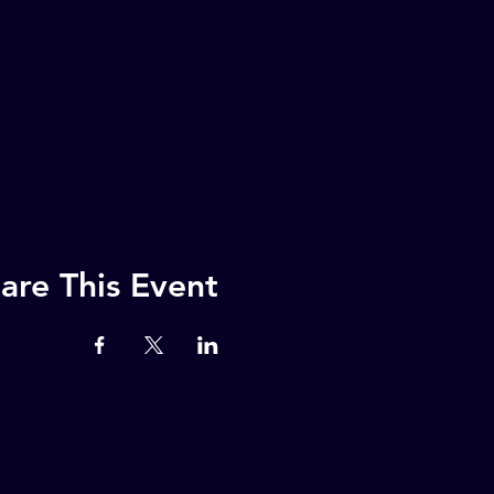
are This Event