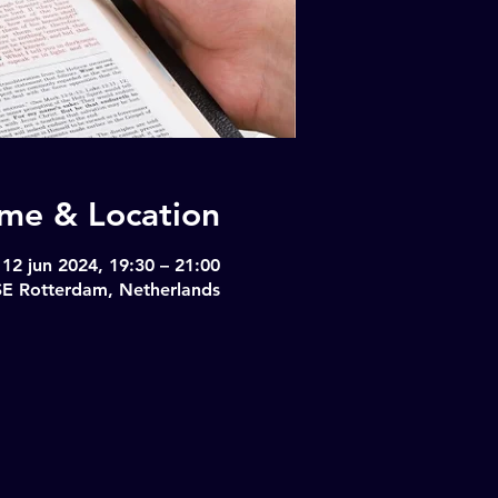
ime & Location
12 jun 2024, 19:30 – 21:00
SE Rotterdam, Netherlands