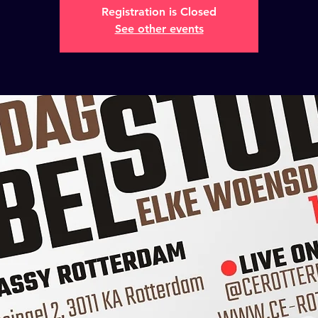
Registration is Closed
See other events