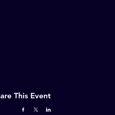
are This Event