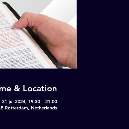
ime & Location
31 jul 2024, 19:30 – 21:00
SE Rotterdam, Netherlands