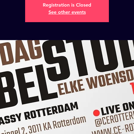
Registration is Closed
See other events