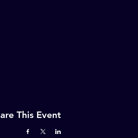
are This Event