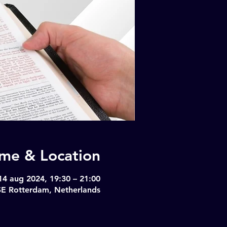
ime & Location
14 aug 2024, 19:30 – 21:00
SE Rotterdam, Netherlands