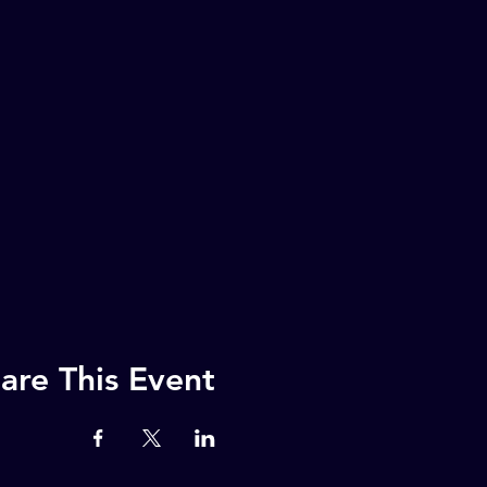
are This Event