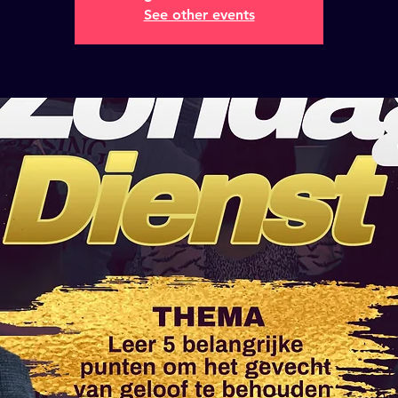
See other events