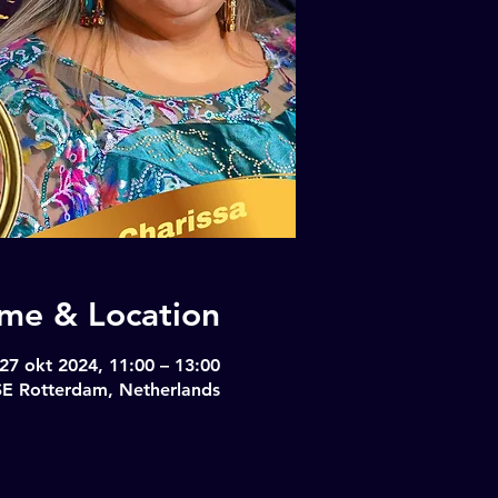
ime & Location
27 okt 2024, 11:00 – 13:00
SE Rotterdam, Netherlands