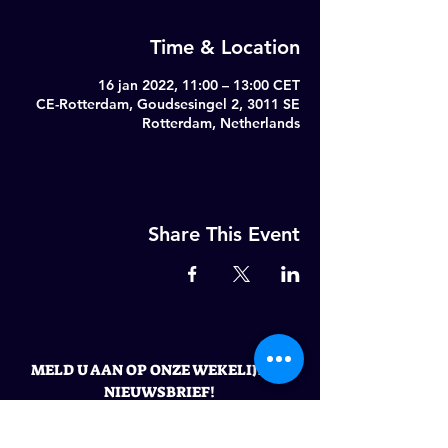
Time & Location
16 jan 2022, 11:00 – 13:00 CET
CE-Rotterdam, Goudsesingel 2, 3011 SE
Rotterdam, Netherlands
Share This Event
MELD U AAN OP ONZE WEKELIJKSE
NIEUWSBRIEF!
Email