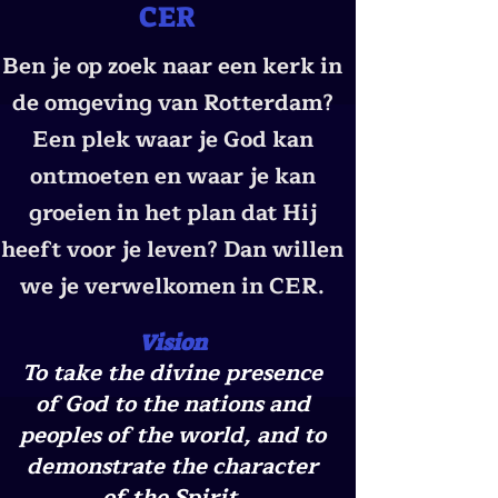
CER
Ben je op zoek naar een kerk in
de omgeving van Rotterdam?
Een plek waar je God kan
ontmoeten en waar je kan
groeien in het plan dat Hij
heeft voor je leven? Dan willen
we je verwelkomen in CER.
Vision
To take the divine presence
of God to the nations and
peoples of the world, and to
demonstrate the character
of the Spirit.​