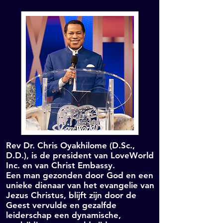
Rev Dr. Chris Oyakhilome (D.Sc.,
D.D.), is de president van LoveWorld
Inc. en van Christ Embassy.
Een man gezonden door God en een
unieke dienaar van het evangelie van
Jezus Christus, blijft zijn door de
Geest vervulde en gezalfde
leiderschap een dynamische,