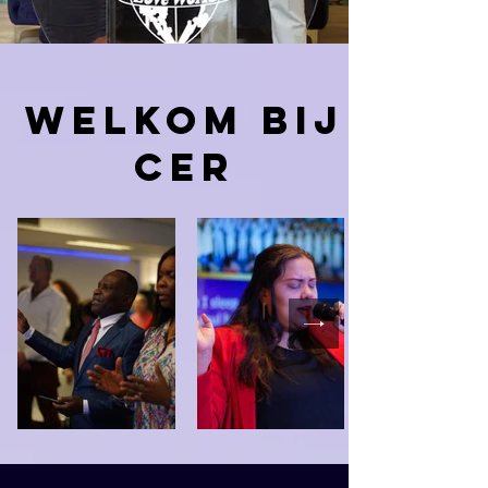
WELKOM BIJ
CER