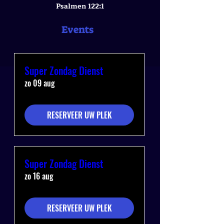
Psalmen 122:1
Events
Super Zondag Dienst
zo 09 aug
RESERVEER UW PLEK
Super Zondag Dienst
zo 16 aug
RESERVEER UW PLEK