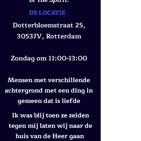
DE LOCATIE
Dotterbloemstraat 25,
3053JV, Rotterdam
Zondag om 11:00-13:00
Mensen met verschillende
achtergrond met een ding in
gemeen dat is liefde
Ik was blij toen ze zeiden
tegen mij laten wij naar de
huis van de Heer gaan