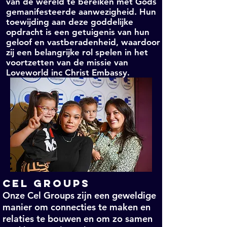
van de wereld te bereiken met Gods
gemanifesteerde aanwezigheid. Hun
toewijding aan deze goddelijke
opdracht is een getuigenis van hun
geloof en vastberadenheid, waardoor
zij een belangrijke rol spelen in het
voortzetten van de missie van
Loveworld inc Christ Embassy.
Cel GROUPS
Onze Cel Groups zijn een geweldige
manier om connecties te maken en
relaties te bouwen en om zo samen