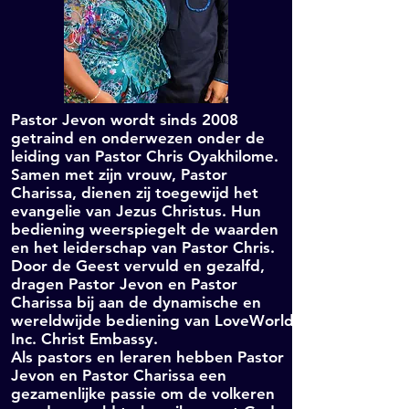
Pastor Jevon wordt sinds 2008
getraind en onderwezen onder de
leiding van Pastor Chris Oyakhilome.
Samen met zijn vrouw, Pastor
Charissa, dienen zij toegewijd het
evangelie van Jezus Christus. Hun
bediening weerspiegelt de waarden
en het leiderschap van Pastor Chris.
Door de Geest vervuld en gezalfd,
dragen Pastor Jevon en Pastor
Charissa bij aan de dynamische en
wereldwijde bediening van LoveWorld
Inc. Christ Embassy.
Als pastors en leraren hebben Pastor
Jevon en Pastor Charissa een
gezamenlijke passie om de volkeren